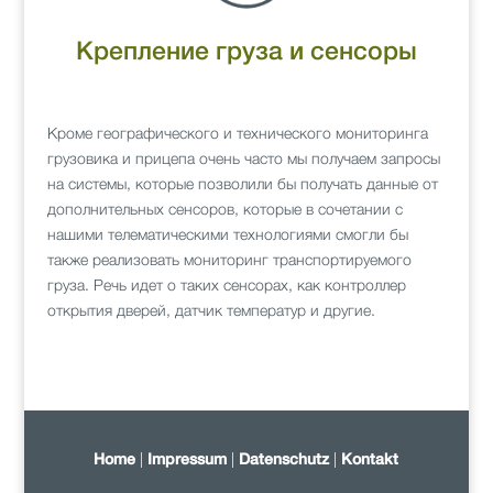
Крепление груза и сенсоры
Кроме географического и технического мониторинга
грузовика и прицепа очень часто мы получаем запросы
на системы, которые позволили бы получать данные от
дополнительных сенсоров, которые в сочетании с
нашими телематическими технологиями смогли бы
также реализовать мониторинг транспортируемого
груза. Речь идет о таких сенсорах, как контроллер
открытия дверей, датчик температур и другие.
|
|
|
Home
Impressum
Datenschutz
Kontakt