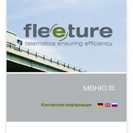
Контактная информация