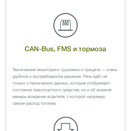
CAN-Bus, FMS и тормоза
Технический мониторинг грузовика и прицепа — очень
удобное и востребованное решение. Речь идёт не
только о технических данных, которые отображают
состояние транспортного средства, но и об анализе
манеры вождения водителя, с которой напрямую
связан расход топлива.