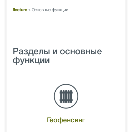
>
Основные функции
fleeture
Разделы и основные
функции
Геофенсинг