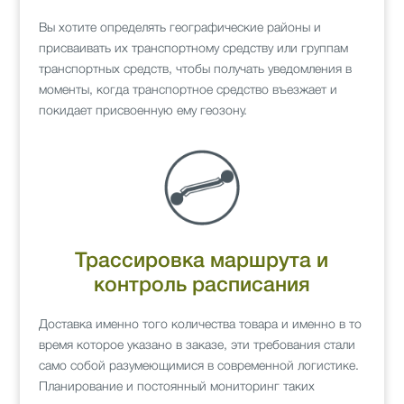
Вы хотите определять географические районы и
присваивать их транспортному средству или группам
транспортных средств, чтобы получать уведомления в
моменты, когда транспортное средство въезжает и
покидает присвоенную ему геозону.
Трассировка маршрута и
контроль расписания
Доставка именно того количества товара и именно в то
время которое указано в заказе, эти требования стали
само собой разумеющимися в современной логистике.
Планирование и постоянный мониторинг таких