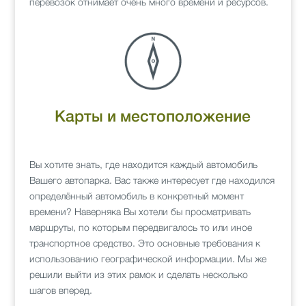
перевозок отнимает очень много времени и ресурсов.
Карты и местоположение
Вы хотите знать, где находится каждый автомобиль
Вашего автопарка. Вас также интересует где находился
определённый автомобиль в конкретный момент
времени? Наверняка Вы хотели бы просматривать
маршруты, по которым передвигалось то или иное
транспортное средство. Это основные требования к
использованию географической информации. Мы же
решили выйти из этих рамок и сделать несколько
шагов вперед.