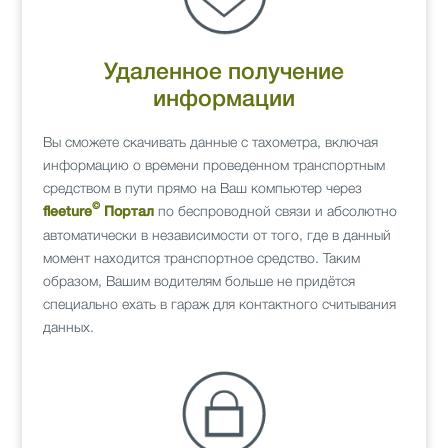
Удаленное получение
информации
Вы сможете скачивать данные с тахометра, включая
информацию о времени проведенном транспортным
средством в пути прямо на Ваш компьютер через
©
по беспроводной связи и абсолютно
fleeture
Портал
автоматически в независимости от того, где в данный
момент находится транспортное средство. Таким
образом, Вашим водителям больше не придётся
специально ехать в гараж для контактного считывания
данных.